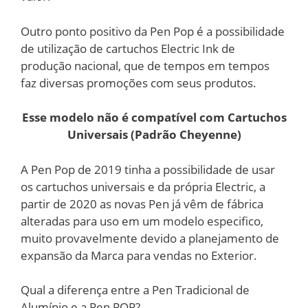
Outro ponto positivo da Pen Pop é a possibilidade
de utilização de cartuchos Electric Ink de
produção nacional, que de tempos em tempos
faz diversas promoções com seus produtos.
Esse modelo não é compatível com Cartuchos
Universais (Padrão Cheyenne)
A Pen Pop de 2019 tinha a possibilidade de usar
os cartuchos universais e da própria Electric, a
partir de 2020 as novas Pen já vêm de fábrica
alteradas para uso em um modelo especifico,
muito provavelmente devido a planejamento de
expansão da Marca para vendas no Exterior.
Qual a diferença entre a Pen Tradicional de
Alumínio e a Pen POP?