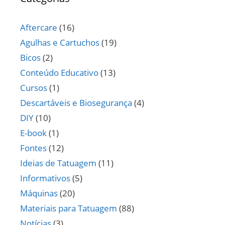
Aftercare
(16)
Agulhas e Cartuchos
(19)
Bicos
(2)
Conteúdo Educativo
(13)
Cursos
(1)
Descartáveis e Biosegurança
(4)
DIY
(10)
E-book
(1)
Fontes
(12)
Ideias de Tatuagem
(11)
Informativos
(5)
Máquinas
(20)
Materiais para Tatuagem
(88)
Notícias
(3)