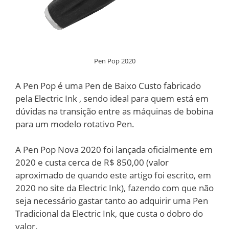
Pen Pop 2020
A Pen Pop é uma Pen de Baixo Custo fabricado
pela Electric Ink , sendo ideal para quem está em
dúvidas na transição entre as máquinas de bobina
para um modelo rotativo Pen.
A Pen Pop Nova 2020 foi lançada oficialmente em
2020 e custa cerca de R$ 850,00 (valor
aproximado de quando este artigo foi escrito, em
2020 no site da Electric Ink), fazendo com que não
seja necessário gastar tanto ao adquirir uma Pen
Tradicional da Electric Ink, que custa o dobro do
valor.