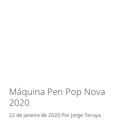
Máquina Pen Pop Nova
2020
22 de janeiro de 2020
Por
Jorge Teruya