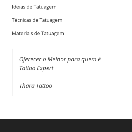
Ideias de Tatuagem
Técnicas de Tatuagem
Materiais de Tatuagem
Oferecer o Melhor para quem é
Tattoo Expert
Thara Tattoo