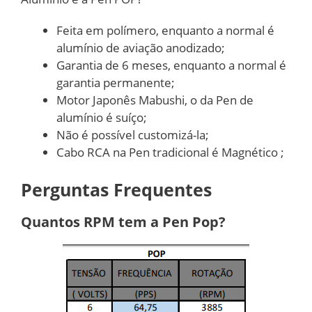
Feita em polímero, enquanto a normal é
alumínio de aviação anodizado;
Garantia de 6 meses, enquanto a normal é
garantia permanente;
Motor Japonês Mabushi, o da Pen de
alumínio é suíço;
Não é possível customizá-la;
Cabo RCA na Pen tradicional é Magnético ;
Perguntas Frequentes
Quantos RPM tem a Pen Pop?