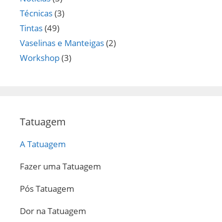
Técnicas
(3)
Tintas
(49)
Vaselinas e Manteigas
(2)
Workshop
(3)
Tatuagem
A Tatuagem
Fazer uma Tatuagem
Pós Tatuagem
Dor na Tatuagem