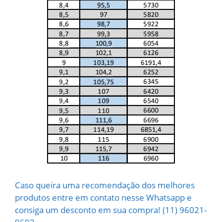
Caso queira uma recomendação dos melhores
produtos entre em contato nesse Whatsapp e
consiga um desconto em sua compra! (11) 96021-