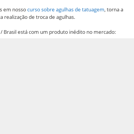
os em nosso
curso sobre agulhas de tatuagem
, torna a
ra realização de troca de agulhas.
 / Brasil está com um produto inédito no mercado: