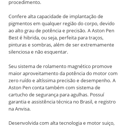
procedimento.
Confere alta capacidade de implantação de
pigmentos em qualquer região do corpo, devido
ao alto grau de potência e precisão. A Aston Pen
Best é hibrida, ou seja, perfeita para traços,
pinturas e sombras, além de ser extremamente
silenciosa e não esquentar.
Seu sistema de rolamento magnético promove
maior aproveitamento da potência do motor com
zero ruído e altíssima precisão e desempenho. A
Aston Pen conta também com sistema de
cartucho de segurança para agulhas. Possuí
garantia e assistência técnica no Brasil, e registro
na Anvisa.
Desenvolvida com alta tecnologia e motor suiço,