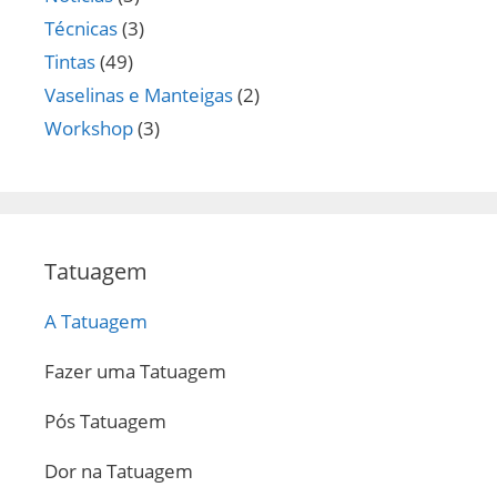
Técnicas
(3)
Tintas
(49)
Vaselinas e Manteigas
(2)
Workshop
(3)
Tatuagem
A Tatuagem
Fazer uma Tatuagem
Pós Tatuagem
Dor na Tatuagem