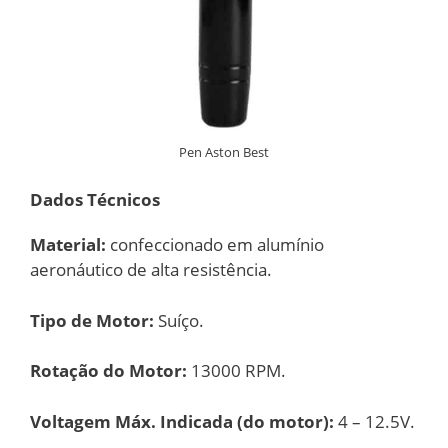
Pen Aston Best
Dados Técnicos
Material:
confeccionado em alumínio
aeronáutico de alta resistência.
Tipo de Motor:
Suíço.
Rotação do Motor:
13000 RPM.
Voltagem Máx. Indicada (do motor):
4 – 12.5V.