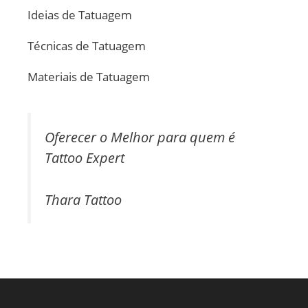
Ideias de Tatuagem
Técnicas de Tatuagem
Materiais de Tatuagem
Oferecer o Melhor para quem é
Tattoo Expert
Thara Tattoo