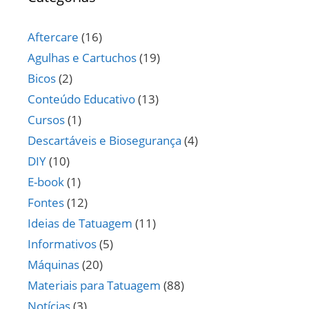
Aftercare
(16)
Agulhas e Cartuchos
(19)
Bicos
(2)
Conteúdo Educativo
(13)
Cursos
(1)
Descartáveis e Biosegurança
(4)
DIY
(10)
E-book
(1)
Fontes
(12)
Ideias de Tatuagem
(11)
Informativos
(5)
Máquinas
(20)
Materiais para Tatuagem
(88)
Notícias
(3)