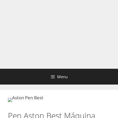
Menu
Pen Aston Best Máquina