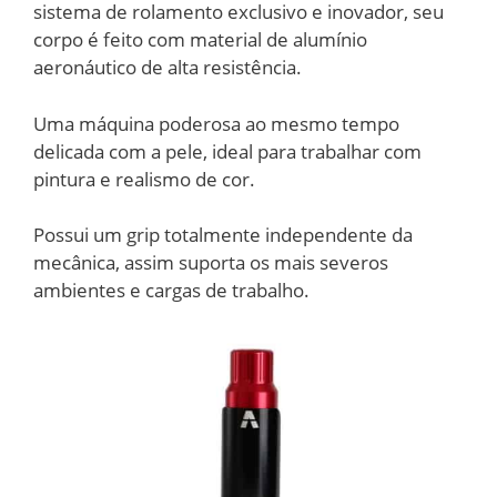
sistema de rolamento exclusivo e inovador, seu
corpo é feito com material de alumínio
aeronáutico de alta resistência.
Uma máquina poderosa ao mesmo tempo
delicada com a pele, ideal para trabalhar com
pintura e realismo de cor.
Possui um grip totalmente independente da
mecânica, assim suporta os mais severos
ambientes e cargas de trabalho.