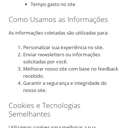
Tempo gasto no site
Como Usamos as Informações
As informações coletadas são utilizadas para:
Personalizar sua experiência no site.
Enviar newsletters ou informações
solicitadas por você.
Melhorar nosso site com base no feedback
recebido.
Garantir a segurança e integridade do
nosso site.
Cookies e Tecnologias
Semelhantes
Utilizamos cookies para melhorar a sua