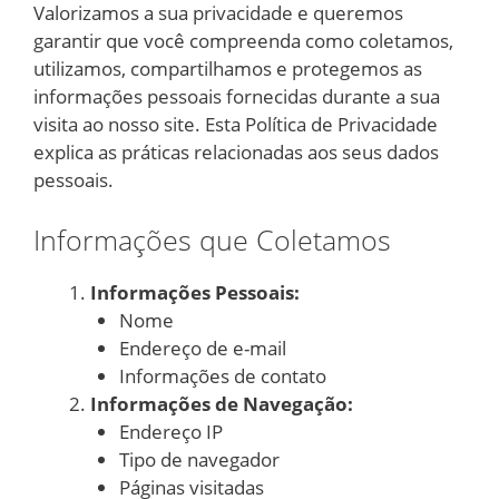
Valorizamos a sua privacidade e queremos
garantir que você compreenda como coletamos,
utilizamos, compartilhamos e protegemos as
informações pessoais fornecidas durante a sua
visita ao nosso site. Esta Política de Privacidade
explica as práticas relacionadas aos seus dados
pessoais.
Informações que Coletamos
Informações Pessoais:
Nome
Endereço de e-mail
Informações de contato
Informações de Navegação:
Endereço IP
Tipo de navegador
Páginas visitadas