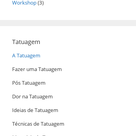
Workshop
(3)
Tatuagem
A Tatuagem
Fazer uma Tatuagem
Pós Tatuagem
Dor na Tatuagem
Ideias de Tatuagem
Técnicas de Tatuagem