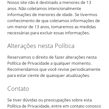
Nosso site não é destinado a menores de 13
anos. Não coletamos intencionalmente
informações de menores de idade. Se tivermos
conhecimento de que coletamos informações de
um menor de 13 anos, tomaremos as medidas
necessárias para excluir essas informações.
Alterações nesta Política
Reservamos o direito de fazer alterações nesta
Política de Privacidade a qualquer momento.
Recomendamos que você revise periodicamente
para estar ciente de quaisquer atualizações.
Contato
Se tiver dúvidas ou preocupações sobre esta
Política de Privacidade, entre em contato conosco