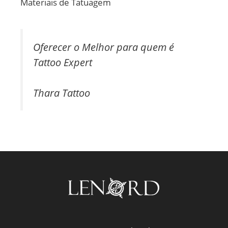
Materiais de Tatuagem
Oferecer o Melhor para quem é
Tattoo Expert
Thara Tattoo