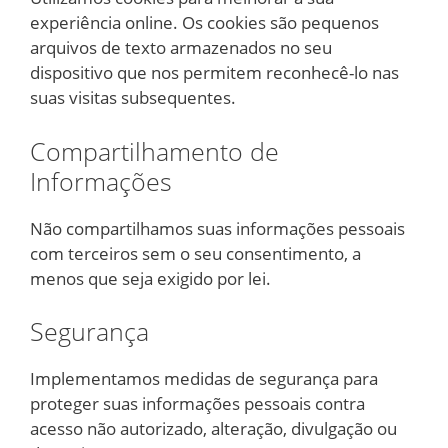
experiência online. Os cookies são pequenos
arquivos de texto armazenados no seu
dispositivo que nos permitem reconhecê-lo nas
suas visitas subsequentes.
Compartilhamento de
Informações
Não compartilhamos suas informações pessoais
com terceiros sem o seu consentimento, a
menos que seja exigido por lei.
Segurança
Implementamos medidas de segurança para
proteger suas informações pessoais contra
acesso não autorizado, alteração, divulgação ou