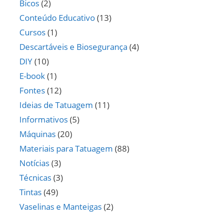
Bicos
(2)
Conteúdo Educativo
(13)
Cursos
(1)
Descartáveis e Biosegurança
(4)
DIY
(10)
E-book
(1)
Fontes
(12)
Ideias de Tatuagem
(11)
Informativos
(5)
Máquinas
(20)
Materiais para Tatuagem
(88)
Notícias
(3)
Técnicas
(3)
Tintas
(49)
Vaselinas e Manteigas
(2)