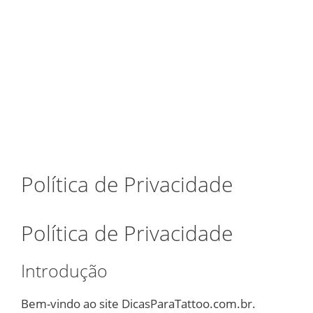
Política de Privacidade
Política de Privacidade
Introdução
Bem-vindo ao site DicasParaTattoo.com.br.