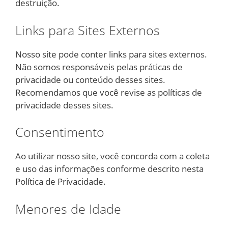
destruição.
Links para Sites Externos
Nosso site pode conter links para sites externos.
Não somos responsáveis pelas práticas de
privacidade ou conteúdo desses sites.
Recomendamos que você revise as políticas de
privacidade desses sites.
Consentimento
Ao utilizar nosso site, você concorda com a coleta
e uso das informações conforme descrito nesta
Política de Privacidade.
Menores de Idade