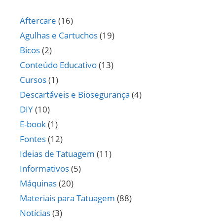
Aftercare
(16)
Agulhas e Cartuchos
(19)
Bicos
(2)
Conteúdo Educativo
(13)
Cursos
(1)
Descartáveis e Biosegurança
(4)
DIY
(10)
E-book
(1)
Fontes
(12)
Ideias de Tatuagem
(11)
Informativos
(5)
Máquinas
(20)
Materiais para Tatuagem
(88)
Notícias
(3)