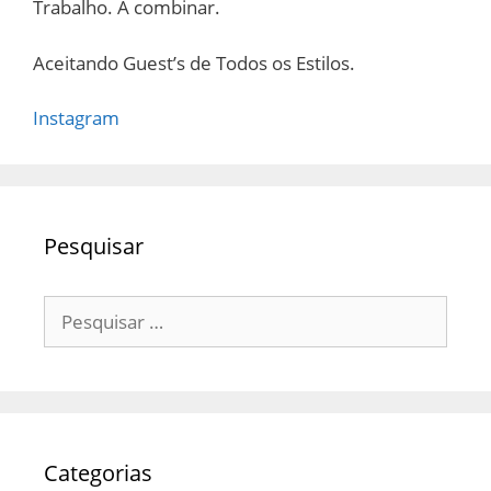
Trabalho. A combinar.
Aceitando Guest’s de Todos os Estilos.
Instagram
Pesquisar
Pesquisar
por:
Categorias