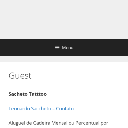
Menu
Guest
Sacheto Tatttoo
Leonardo Saccheto – Contato
Aluguel de Cadeira Mensal ou Percentual por