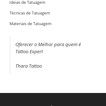
Ideias de Tatuagem
Técnicas de Tatuagem
Materiais de Tatuagem
Oferecer o Melhor para quem é
Tattoo Expert
Thara Tattoo