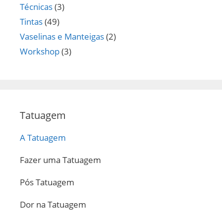
Técnicas
(3)
Tintas
(49)
Vaselinas e Manteigas
(2)
Workshop
(3)
Tatuagem
A Tatuagem
Fazer uma Tatuagem
Pós Tatuagem
Dor na Tatuagem