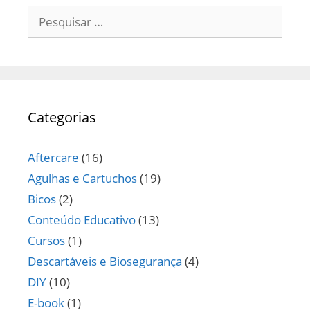
Pesquisar
por:
Categorias
Aftercare
(16)
Agulhas e Cartuchos
(19)
Bicos
(2)
Conteúdo Educativo
(13)
Cursos
(1)
Descartáveis e Biosegurança
(4)
DIY
(10)
E-book
(1)