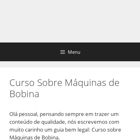
Menu
Curso Sobre Máquinas de
Bobina
Olá pessoal, pensando sempre em trazer um
conteúdo de qualidade, nós escrevemos com
muito carinho um guia bem legal: Curso sobre
Máquinas de Bobina.