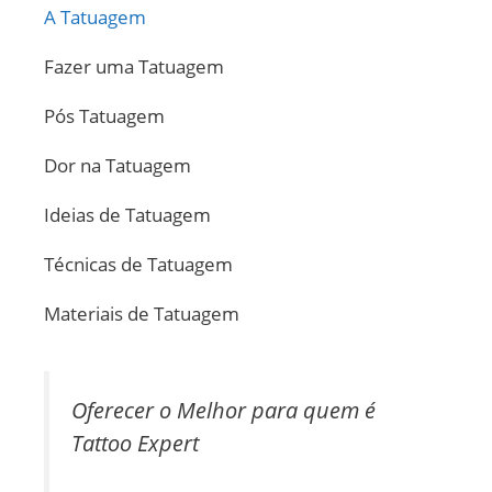
A Tatuagem
Fazer uma Tatuagem
Pós Tatuagem
Dor na Tatuagem
Ideias de Tatuagem
Técnicas de Tatuagem
Materiais de Tatuagem
Oferecer o Melhor para quem é
Tattoo Expert