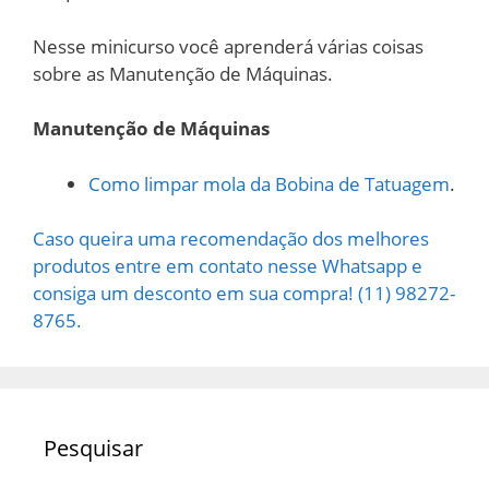
Nesse minicurso você aprenderá várias coisas
sobre as Manutenção de Máquinas.
Manutenção de Máquinas
Como limpar mola da Bobina de Tatuagem
.
Caso queira uma recomendação dos melhores
produtos entre em contato nesse Whatsapp e
consiga um desconto em sua compra! (11) 98272-
8765.
Pesquisar