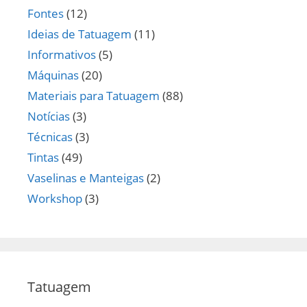
Fontes
(12)
Ideias de Tatuagem
(11)
Informativos
(5)
Máquinas
(20)
Materiais para Tatuagem
(88)
Notícias
(3)
Técnicas
(3)
Tintas
(49)
Vaselinas e Manteigas
(2)
Workshop
(3)
Tatuagem