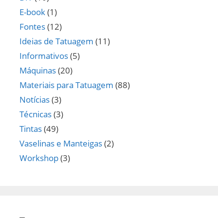
E-book
(1)
Fontes
(12)
Ideias de Tatuagem
(11)
Informativos
(5)
Máquinas
(20)
Materiais para Tatuagem
(88)
Notícias
(3)
Técnicas
(3)
Tintas
(49)
Vaselinas e Manteigas
(2)
Workshop
(3)