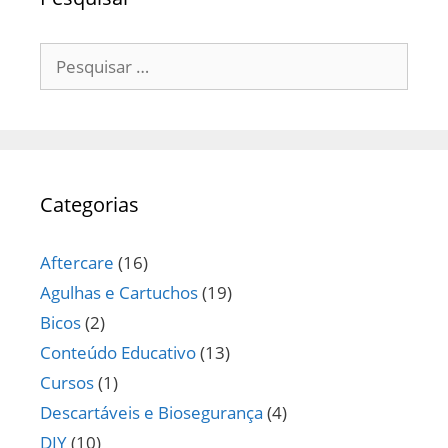
Pesquisar
por:
Categorias
Aftercare
(16)
Agulhas e Cartuchos
(19)
Bicos
(2)
Conteúdo Educativo
(13)
Cursos
(1)
Descartáveis e Biosegurança
(4)
DIY
(10)