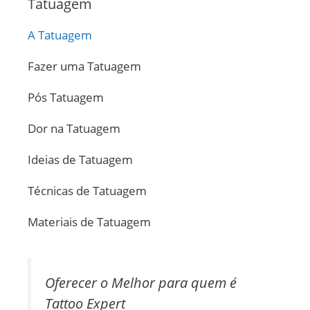
Tatuagem
A Tatuagem
Fazer uma Tatuagem
Pós Tatuagem
Dor na Tatuagem
Ideias de Tatuagem
Técnicas de Tatuagem
Materiais de Tatuagem
Oferecer o Melhor para quem é
Tattoo Expert